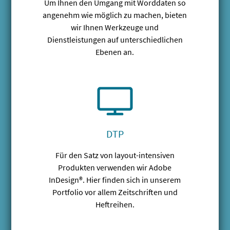
Um Ihnen den Umgang mit Worddaten so
angenehm wie möglich zu machen, bieten
wir Ihnen Werkzeuge und
Dienstleistungen auf unterschiedlichen
Ebenen an.
DTP
Für den Satz von layout-intensiven
Produkten verwenden wir Adobe
InDesign®. Hier finden sich in unserem
Portfolio vor allem Zeitschriften und
Heftreihen.