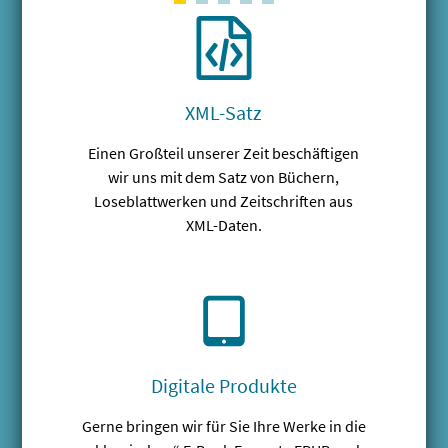
XML-Satz
Einen Großteil unserer Zeit beschäftigen
wir uns mit dem Satz von Büchern,
Loseblattwerken und Zeitschriften aus
XML-Daten.
Digitale Produkte
Gerne bringen wir für Sie Ihre Werke in die