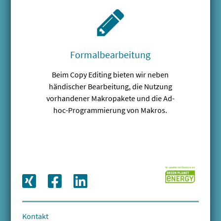
Formalbearbeitung
Beim Copy Editing bieten wir neben
händischer Bearbeitung, die Nutzung
vorhandener Makropakete und die Ad-
hoc-Programmierung von Makros.
Kontakt